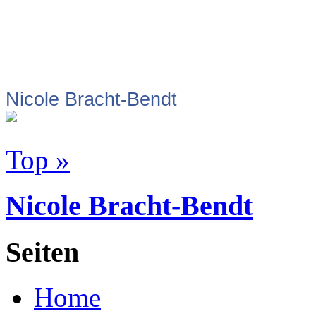
Nicole Bracht-Bendt
Top »
Nicole Bracht-Bendt
Seiten
Home