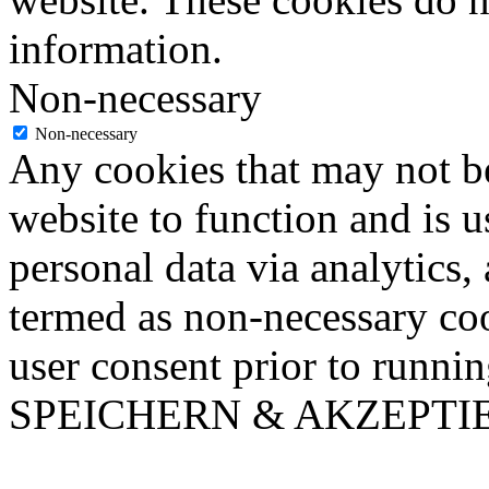
information.
Non-necessary
Non-necessary
Any cookies that may not be
website to function and is us
personal data via analytics,
termed as non-necessary coo
user consent prior to runni
SPEICHERN & AKZEPTI