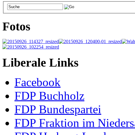
Fotos
Liberale Links
Facebook
FDP Buchholz
FDP Bundespartei
FDP Fraktion im Nieders