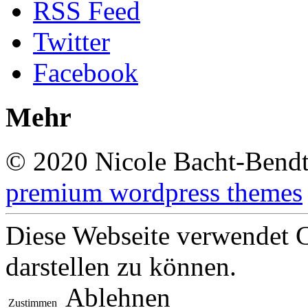
RSS Feed
Twitter
Facebook
Mehr
© 2020 Nicole Bacht-Bend
premium wordpress themes
Diese Webseite verwendet C
darstellen zu können.
Ablehnen
Zustimmen