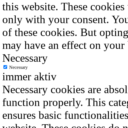
this website. These cookies
only with your consent. You
of these cookies. But optin
may have an effect on your
Necessary
Necessary
immer aktiv
Necessary cookies are absolu
function properly. This cat
ensures basic functionalities
website. These cookies do n