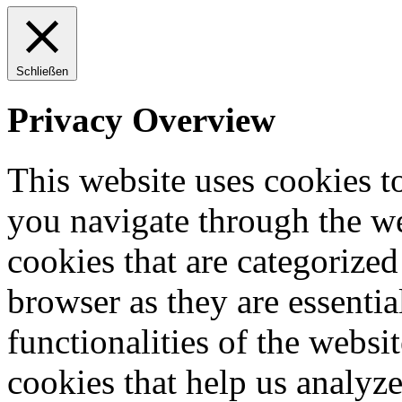
Schließen
Privacy Overview
This website uses cookies 
you navigate through the we
cookies that are categorized
browser as they are essentia
functionalities of the websi
cookies that help us analy