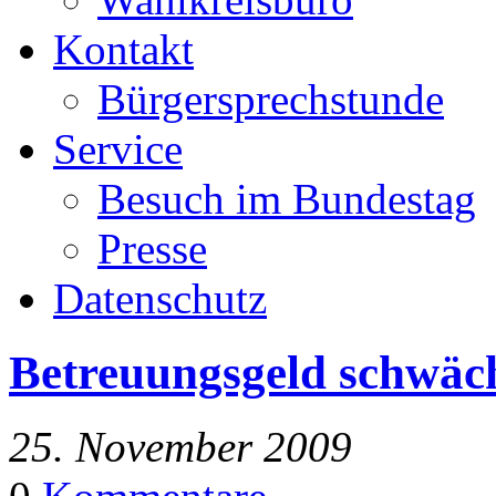
Kontakt
Bürgersprechstunde
Service
Besuch im Bundestag
Presse
Datenschutz
Betreuungsgeld schwäch
25. November 2009