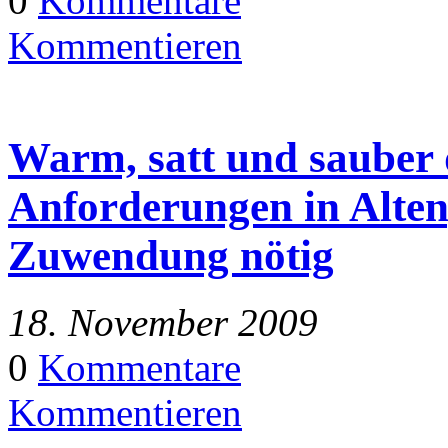
0
Kommentare
Kommentieren
Warm, satt und sauber d
Anforderungen in Alten
Zuwendung nötig
18. November 2009
0
Kommentare
Kommentieren