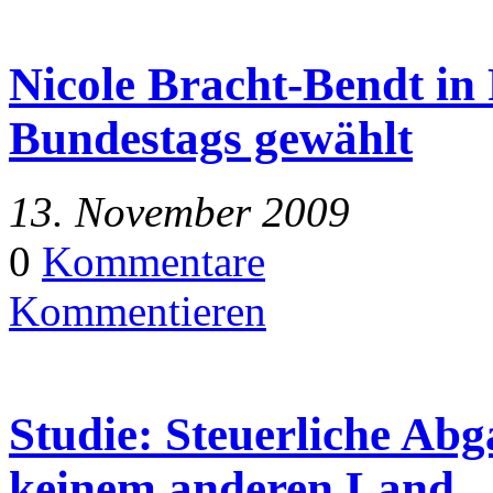
Nicole Bracht-Bendt in
Bundestags gewählt
13. November 2009
0
Kommentare
Kommentieren
Studie: Steuerliche Abg
keinem anderen Land