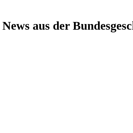
News aus der Bundesgesch