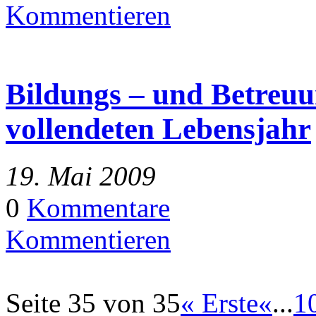
Kommentieren
Bildungs – und Betreuu
vollendeten Lebensjahr
19. Mai 2009
0
Kommentare
Kommentieren
Seite 35 von 35
« Erste
«
...
1