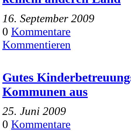
16. September 2009
0
Kommentare
Kommentieren
Gutes Kinderbetreuungs
Kommunen aus
25. Juni 2009
0
Kommentare