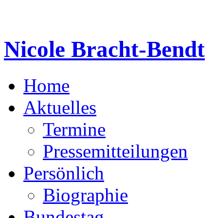
Nicole Bracht-Bendt
Home
Aktuelles
Termine
Pressemitteilungen
Persönlich
Biographie
Bundestag