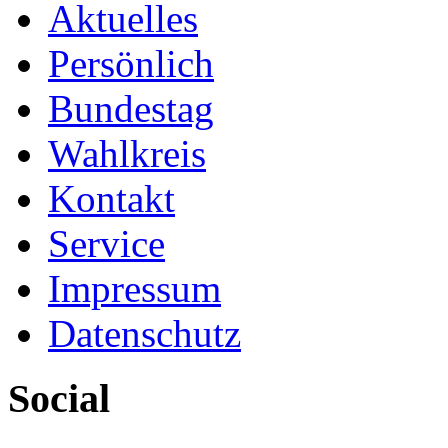
Aktuelles
Persönlich
Bundestag
Wahlkreis
Kontakt
Service
Impressum
Datenschutz
Social